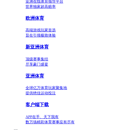
亚洲在线体育领导平台
世界独家超高赔率
欧洲体育
高端游戏玩家首选
旨在引领极致体验
新亚洲体育
顶级赛事集结
尽享豪门盛宴
亚洲体育
全球亿万体育玩家聚集地
提供绝佳运动投注
客户端下载
APP在手、天下我有
数万场精彩体育赛事应有尽有