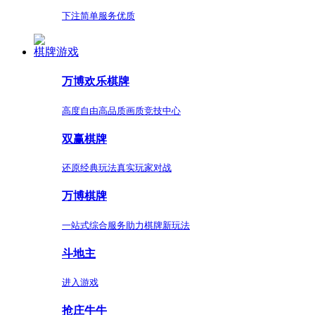
下注简单服务优质
棋牌游戏
万博欢乐棋牌
高度自由高品质画质竞技中心
双赢棋牌
还原经典玩法真实玩家对战
万博棋牌
一站式综合服务助力棋牌新玩法
斗地主
进入游戏