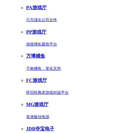
亚洲最有竞争力之游戏供应商
PA游戏厅
只与顶尖公司合作
PP游戏厅
游戏增长最快平台
万博捕鱼
千炮捕魚，变化无穷
FC游戏厅
怀旧经典老游戏对战平台
MG游戏厅
美洲最佳电游