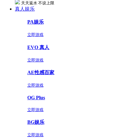
天天返水 不设上限
真人娱乐
PA娱乐
立即游戏
EVO 真人
立即游戏
AE性感百家
立即游戏
OG Plus
立即游戏
BG娱乐