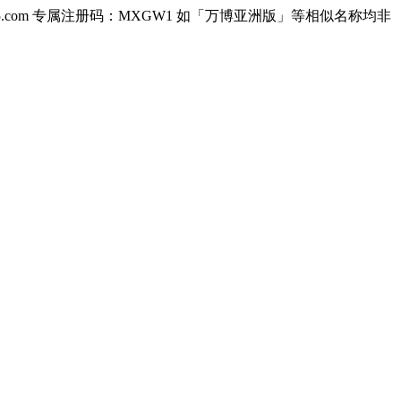
e55.com 专属注册码：MXGW1 如「万博亚洲版」等相似名称均非